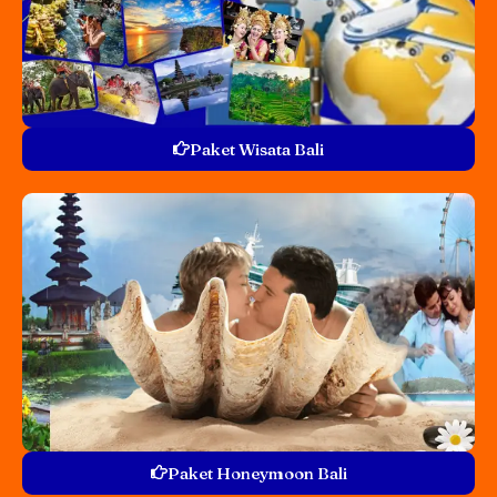
Paket Wisata Bali
Paket Honeymoon Bali