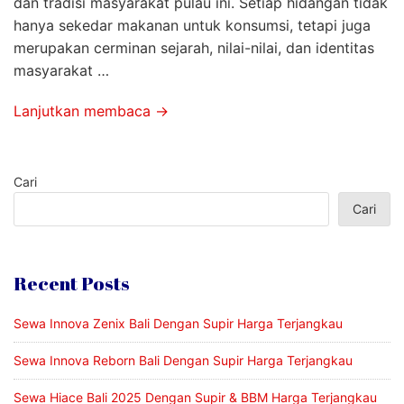
dan tradisi masyarakat pulau ini. Setiap hidangan tidak
hanya sekedar makanan untuk konsumsi, tetapi juga
merupakan cerminan sejarah, nilai-nilai, dan identitas
masyarakat …
Lanjutkan membaca →
Cari
Cari
Recent Posts
Sewa Innova Zenix Bali Dengan Supir Harga Terjangkau
Sewa Innova Reborn Bali Dengan Supir Harga Terjangkau
Sewa Hiace Bali 2025 Dengan Supir & BBM Harga Terjangkau