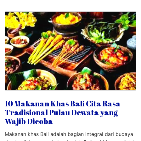
10 Makanan Khas Bali Cita Rasa
Tradisional Pulau Dewata yang
Wajib Dicoba
Makanan khas Bali adalah bagian integral dari budaya