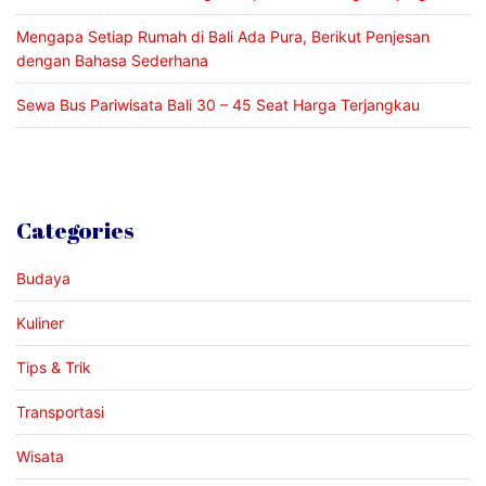
Mengapa Setiap Rumah di Bali Ada Pura, Berikut Penjesan
dengan Bahasa Sederhana
Sewa Bus Pariwisata Bali 30 – 45 Seat Harga Terjangkau
Categories
Budaya
Kuliner
Tips & Trik
Transportasi
Wisata